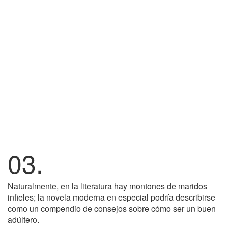
03.
Naturalmente, en la literatura hay montones de maridos
infieles; la novela moderna en especial podría describirse
como un compendio de consejos sobre cómo ser un buen
adúltero.