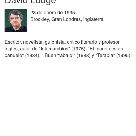
28 de enero de 1935
Brockley, Gran Londres, Inglaterra
Escritor, novelista, guionista, crítico literario y profesor
inglés, autor de "Intercambios" (1975), "El mundo es un
pañuelo" (1984), "¡Buen trabajo!" (1988) y "Terapia" (1995).