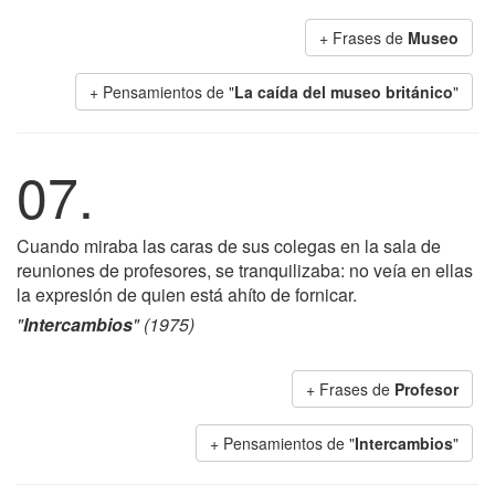
+ Frases de
Museo
+ Pensamientos de "
La caída del museo británico
"
07.
Cuando miraba las caras de sus colegas en la sala de
reuniones de profesores, se tranquilizaba: no veía en ellas
la expresión de quien está ahíto de fornicar.
"
Intercambios
" (1975)
+ Frases de
Profesor
+ Pensamientos de "
Intercambios
"