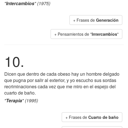
"
Intercambios
" (1975)
+ Frases de
Generación
+ Pensamientos de "
Intercambios
"
10.
Dicen que dentro de cada obeso hay un hombre delgado
que pugna por salir al exterior, y yo escucho sus sordas
recriminaciones cada vez que me miro en el espejo del
cuarto de baño.
"
Terapia
" (1995)
+ Frases de
Cuarto de baño