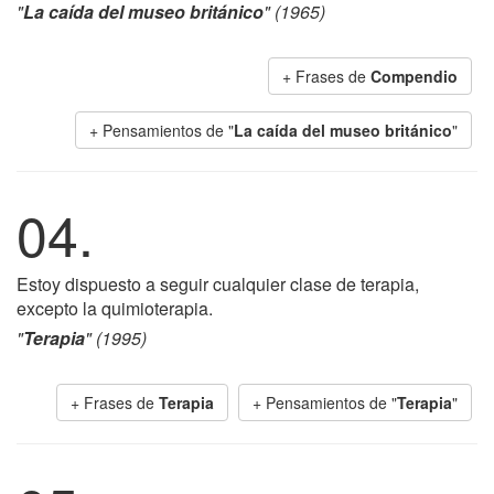
"
La caída del museo británico
" (1965)
+ Frases de
Compendio
+ Pensamientos de "
La caída del museo británico
"
04.
Estoy dispuesto a seguir cualquier clase de terapia,
excepto la quimioterapia.
"
Terapia
" (1995)
+ Frases de
Terapia
+ Pensamientos de "
Terapia
"