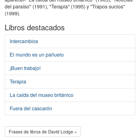
del paraíso" (1991), "Terapia" (1995) y "Trapos sucios"
(1999).
Libros destacados
Intercambios
El mundo es un pañuelo
¡Buen trabajo!
Terapia
La caída del museo británico
Fuera del cascarón
Frases de libros de David Lodge »