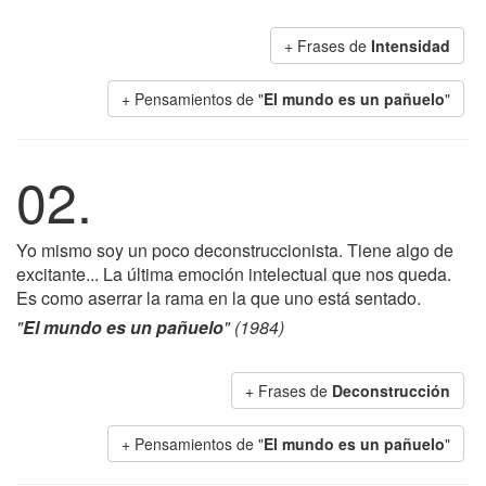
+ Frases de
Intensidad
+ Pensamientos de "
El mundo es un pañuelo
"
02.
Yo mismo soy un poco deconstruccionista. Tiene algo de
excitante... La última emoción intelectual que nos queda.
Es como aserrar la rama en la que uno está sentado.
"
El mundo es un pañuelo
" (1984)
+ Frases de
Deconstrucción
+ Pensamientos de "
El mundo es un pañuelo
"