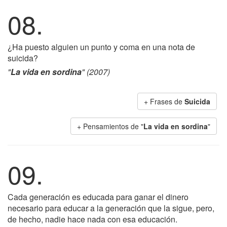
08.
¿Ha puesto alguien un punto y coma en una nota de
suicida?
"
La vida en sordina
" (2007)
+ Frases de
Suicida
+ Pensamientos de "
La vida en sordina
"
09.
Cada generación es educada para ganar el dinero
necesario para educar a la generación que la sigue, pero,
de hecho, nadie hace nada con esa educación.