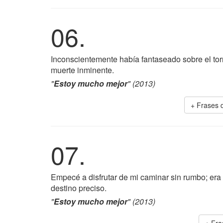
06.
Inconscientemente había fantaseado sobre el tor
muerte inminente.
"
Estoy mucho mejor
" (2013)
+ Frases
07.
Empecé a disfrutar de mi caminar sin rumbo; era
destino preciso.
"
Estoy mucho mejor
" (2013)