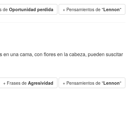
s de
Oportunidad perdida
+ Pensamientos de "
Lennon
"
n una cama, con flores en la cabeza, pueden suscitar
+ Frases de
Agresividad
+ Pensamientos de "
Lennon
"