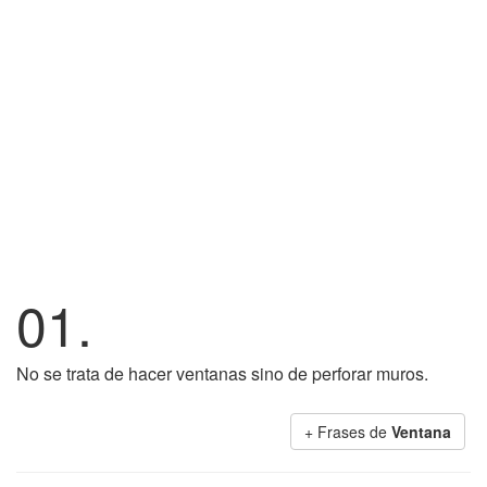
01.
No se trata de hacer ventanas sino de perforar muros.
+ Frases de
Ventana