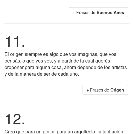
+ Frases de
Buenos Aires
11.
El origen siempre es algo que vos imaginas, que vos
pensás, o que vos ves, y a partir de la cual querés
proponer para alguna cosa, ahora depende de los artistas
y de la manera de ser de cada uno.
+ Frases de
Origen
12.
Creo que para un pintor, para un arquitecto, la jubilación