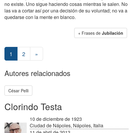
no existe. Uno sigue haciendo cosas mientras le salen. No
las va a cortar así por una decisión de su voluntad; no va a
quedarse con la mente en blanco.
+ Frases de
Jubilación
1
2
»
Autores relacionados
César Pelli
Clorindo Testa
10 de diciembre de 1923
Ciudad de Nápoles, Nápoles, Italia
11 de abril de 2013