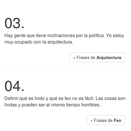
03.
Hay gente que tiene inclinaciones por la política. Yo estoy
muy ocupado con la arquitectura.
+ Frases de
Arquitectura
04.
Definir qué es lindo y qué es feo no es fácil. Las cosas son
lindas y pueden ser al mismo tiempo horribles.
+ Frases de
Feo