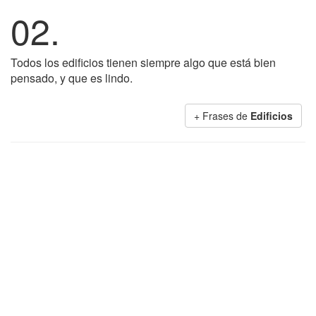
02.
Todos los edificios tienen siempre algo que está bien
pensado, y que es lindo.
+ Frases de
Edificios