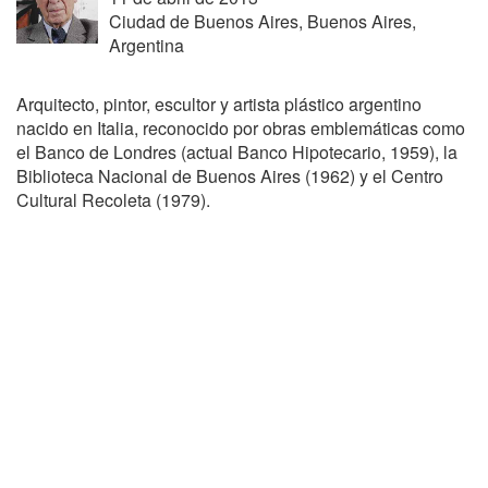
Ciudad de Buenos Aires, Buenos Aires,
Argentina
Arquitecto, pintor, escultor y artista plástico argentino
nacido en Italia, reconocido por obras emblemáticas como
el Banco de Londres (actual Banco Hipotecario, 1959), la
Biblioteca Nacional de Buenos Aires (1962) y el Centro
Cultural Recoleta (1979).