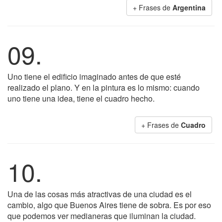
+ Frases de
Argentina
09.
Uno tiene el edificio imaginado antes de que esté
realizado el plano. Y en la pintura es lo mismo: cuando
uno tiene una idea, tiene el cuadro hecho.
+ Frases de
Cuadro
10.
Una de las cosas más atractivas de una ciudad es el
cambio, algo que Buenos Aires tiene de sobra. Es por eso
que podemos ver medianeras que iluminan la ciudad.