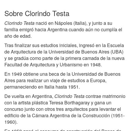
Sobre Clorindo Testa
Clorindo Testa
nació en Nápoles (Italia), y junto a su
familia emigró hacia Argentina cuando aún no cumplía el
año de edad.
Tras finalizar sus estudios iniciales, ingresó en la Escuela
de Arquitectura de la Universidad de Buenos Aires (UBA)
y se gradúa como parte de la primera camada de la nueva
Facultad de Arquitectura y Urbanismo en 1948.
En 1949 obtiene una beca de la Universidad de Buenos
Aires para realizar un viaje de estudios a Europa,
permaneciendo en Italia hasta 1951.
De vuelta en Argentina,
Clorindo Testa
contrae matrimonio
con la artista plástica Teresa Borthagaray y gana un
concurso junto con otros tres arquitectos para levantar el
edificio de la Cámara Argentina de la Construcción (1951-
1960).