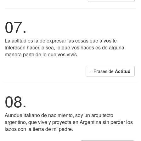
07.
La actitud es la de expresar las cosas que a vos te
interesen hacer, o sea, lo que vos haces es de alguna
manera parte de lo que vos vivís.
+ Frases de
Actitud
08.
Aunque italiano de nacimiento, soy un arquitecto
argentino, que vive y proyecta en Argentina sin perder los
lazos con la tierra de mi padre.