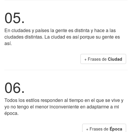
05.
En ciudades y países la gente es distinta y hace a las
ciudades distintas. La ciudad es así porque su gente es
así.
+ Frases de
Ciudad
06.
Todos los estilos responden al tiempo en el que se vive y
yo no tengo el menor inconveniente en adaptarme a mi
época.
+ Frases de
Época