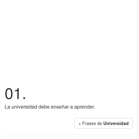
01.
La universidad debe enseñar a aprender.
+ Frases de
Universidad