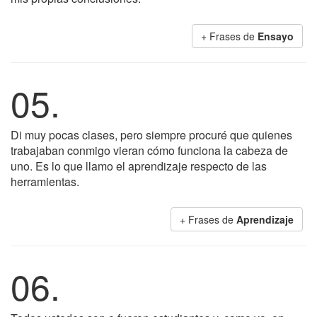
+ Frases de
Ensayo
05.
Di muy pocas clases, pero siempre procuré que quienes
trabajaban conmigo vieran cómo funciona la cabeza de
uno. Es lo que llamo el aprendizaje respecto de las
herramientas.
+ Frases de
Aprendizaje
06.