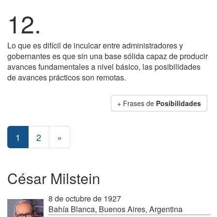
12.
Lo que es difícil de inculcar entre administradores y
gobernantes es que sin una base sólida capaz de producir
avances fundamentales a nivel básico, las posibilidades
de avances prácticos son remotas.
+ Frases de
Posibilidades
1
2
»
César Milstein
8 de octubre de 1927
Bahía Blanca, Buenos Aires, Argentina