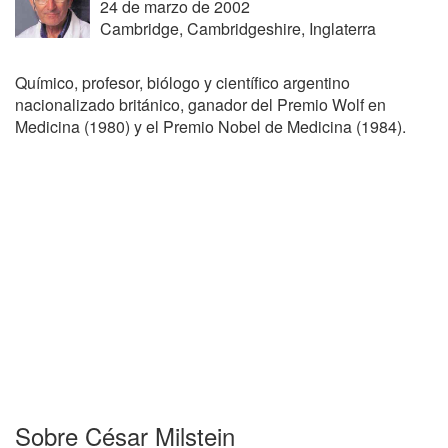
24 de marzo de 2002
Cambridge, Cambridgeshire, Inglaterra
Químico, profesor, biólogo y científico argentino
nacionalizado británico, ganador del Premio Wolf en
Medicina (1980) y el Premio Nobel de Medicina (1984).
Sobre César Milstein