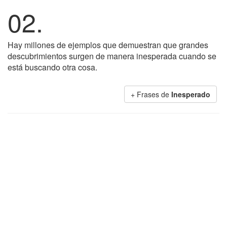
02.
Hay millones de ejemplos que demuestran que grandes
descubrimientos surgen de manera inesperada cuando se
está buscando otra cosa.
+ Frases de
Inesperado