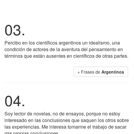
03.
Percibo en los científicos argentinos un idealismo, una
condición de actores de la aventura del pensamiento en
términos que están ausentes en científicos de otras partes.
+ Frases de
Argentinos
04.
Soy lector de novelas, no de ensayos, porque no estoy
interesado en las conclusiones que saquen los otros sobre
las experiencias. Me interesa tomarme el trabajo de sacar
mis propias conclusiones.