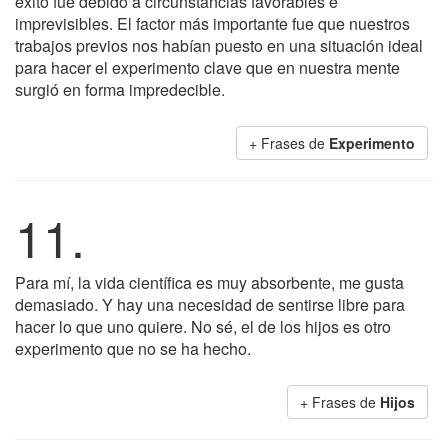
éxito fue debido a circunstancias favorables e
imprevisibles. El factor más importante fue que nuestros
trabajos previos nos habían puesto en una situación ideal
para hacer el experimento clave que en nuestra mente
surgió en forma impredecible.
+ Frases de
Experimento
11.
Para mí, la vida científica es muy absorbente, me gusta
demasiado. Y hay una necesidad de sentirse libre para
hacer lo que uno quiere. No sé, el de los hijos es otro
experimento que no se ha hecho.
+ Frases de
Hijos