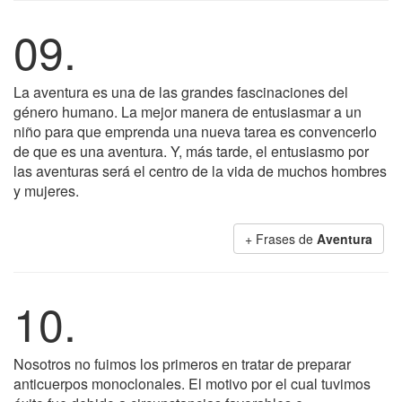
09.
La aventura es una de las grandes fascinaciones del
género humano. La mejor manera de entusiasmar a un
niño para que emprenda una nueva tarea es convencerlo
de que es una aventura. Y, más tarde, el entusiasmo por
las aventuras será el centro de la vida de muchos hombres
y mujeres.
+ Frases de
Aventura
10.
Nosotros no fuimos los primeros en tratar de preparar
anticuerpos monoclonales. El motivo por el cual tuvimos