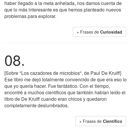
haber llegado a la meta anhelada, nos damos cuenta de
que lo más interesante es que hemos planteado nuevos
problemas para explorar.
+ Frases de
Curiosidad
08.
[Sobre "Los cazadores de microbios", de Paul De Kruiff]
Ese libro me dejó totalmente convencido de que era eso lo
que yo quería hacer. Fue fantástico. Con el tiempo,
encontré a muchos científicos que también habían leído el
libro de De Kruiff cuando eran chicos y quedaron
completamente deslumbrados.
+ Frases de
Científico