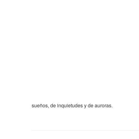
sueños, de inquietudes y de auroras.