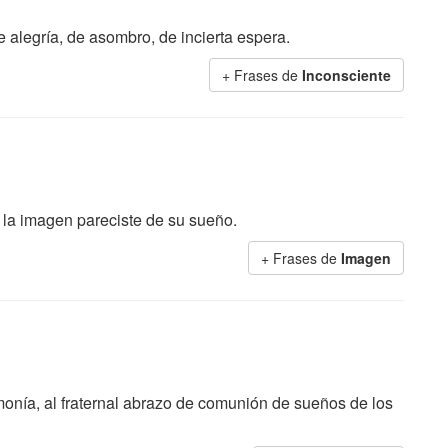
 alegría, de asombro, de incierta espera.
+ Frases de
Inconsciente
a imagen pareciste de su sueño.
+ Frases de
Imagen
rmonía, al fraternal abrazo de comunión de sueños de los