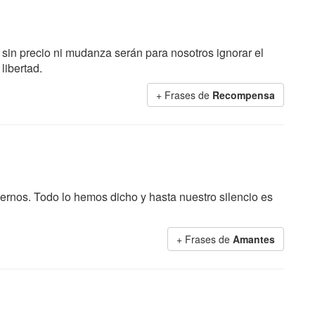
sin precio ni mudanza serán para nosotros ignorar el
libertad.
+ Frases de
Recompensa
ernos. Todo lo hemos dicho y hasta nuestro silencio es
+ Frases de
Amantes