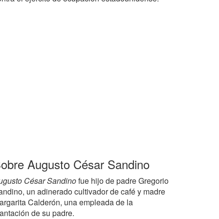
obre Augusto César Sandino
ugusto César Sandino
fue hijo de padre Gregorio
andino, un adinerado cultivador de café y madre
argarita Calderón, una empleada de la
lantación de su padre.