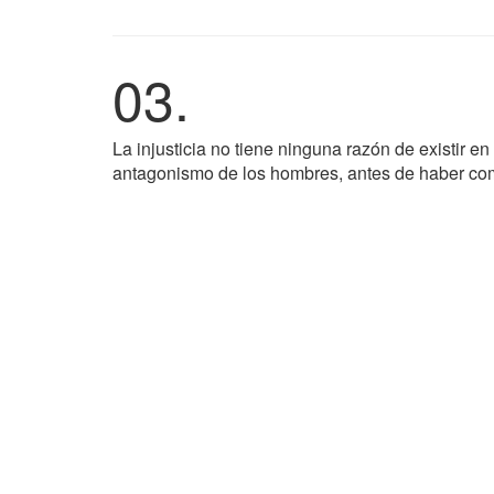
03.
La injusticia no tiene ninguna razón de existir en
antagonismo de los hombres, antes de haber com