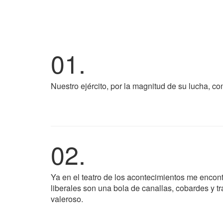
01.
Nuestro ejército, por la magnitud de su lucha, co
02.
Ya en el teatro de los acontecimientos me encont
liberales son una bola de canallas, cobardes y tr
valeroso.