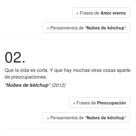
+ Frases de
Amor eterno
+ Pensamientos de "
Nubes de kétchup
"
02.
Que la vida es corta. Y que hay muchas otras cosas aparte
de preocupaciones.
"
Nubes de kétchup
" (2012)
+ Frases de
Preocupación
+ Pensamientos de "
Nubes de kétchup
"