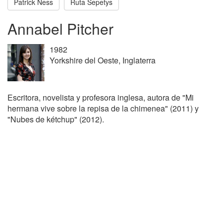
Patrick Ness
Ruta Sepetys
Annabel Pitcher
1982
Yorkshire del Oeste, Inglaterra
Escritora, novelista y profesora inglesa, autora de "Mi
hermana vive sobre la repisa de la chimenea" (2011) y
"Nubes de kétchup" (2012).