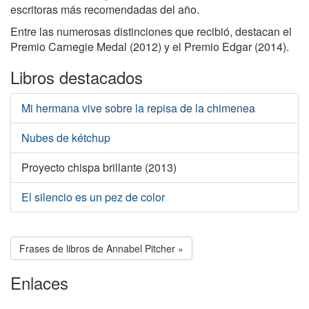
escritoras más recomendadas del año.
Entre las numerosas distinciones que recibió, destacan el
Premio Carnegie Medal (2012) y el Premio Edgar (2014).
Libros destacados
Mi hermana vive sobre la repisa de la chimenea
Nubes de kétchup
Proyecto chispa brillante (2013)
El silencio es un pez de color
Frases de libros de Annabel Pitcher »
Enlaces