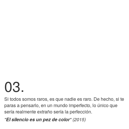
03.
Si todos somos raros, es que nadie es raro. De hecho, si te
paras a pensarlo, en un mundo imperfecto, lo único que
sería realmente extraño sería la perfección.
"
El silencio es un pez de color
" (2015)