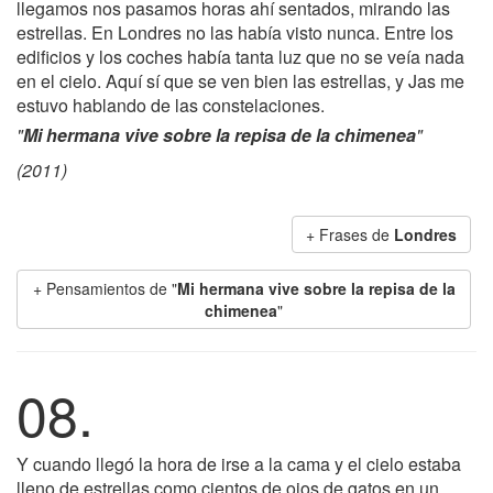
llegamos nos pasamos horas ahí sentados, mirando las
estrellas. En Londres no las había visto nunca. Entre los
edificios y los coches había tanta luz que no se veía nada
en el cielo. Aquí sí que se ven bien las estrellas, y Jas me
estuvo hablando de las constelaciones.
"
Mi hermana vive sobre la repisa de la chimenea
"
(2011)
+ Frases de
Londres
+ Pensamientos de "
Mi hermana vive sobre la repisa de la
chimenea
"
08.
Y cuando llegó la hora de irse a la cama y el cielo estaba
lleno de estrellas como cientos de ojos de gatos en un