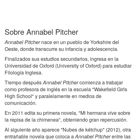
Sobre Annabel Pitcher
Annabel Pitcher
nace en un pueblo de Yorkshire del
Oeste, donde transcurre su infancia y adolescencia.
Finalizados sus estudios secundarios, ingresa en la
Universidad de Oxford (University of Oxford) para estudiar
Filología Inglesa.
Tiempo después
Annabel Pitcher
comienza a trabajar
como profesora de inglés en la escuela "Wakefield Girls
High School" y paralelamente en medios de
comunicación.
En 2011 edita su primera novela, "Mi hermana vive sobre
la repisa de la chimenea", obteniendo gran repercusión.
Al siguiente año aparece "Nubes de kétchup" (2012), otra
entrañable novela que coloca a
Annabel Pitcher
entre las