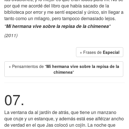
por qué me acordé del libro que había sacado de la
biblioteca por error y me sentí especial y único, sin llegar a
tanto como un milagro, pero tampoco demasiado lejos.
"
Mi hermana vive sobre la repisa de la chimenea
"
(2011)
+ Frases de
Especial
+ Pensamientos de "
Mi hermana vive sobre la repisa de la
chimenea
"
07.
La ventana da al jardín de atrás, que tiene un manzano
que cruje y un estanque, y además está ese alféizar ancho
de verdad en el que Jas colocó un cojín. La noche que