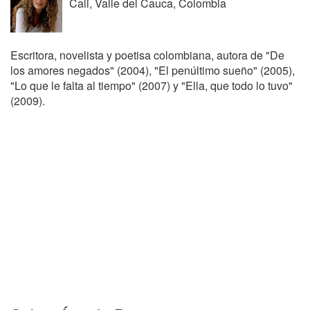
Cali, Valle del Cauca, Colombia
Escritora, novelista y poetisa colombiana, autora de "De
los amores negados" (2004), "El penúltimo sueño" (2005),
"Lo que le falta al tiempo" (2007) y "Ella, que todo lo tuvo"
(2009).