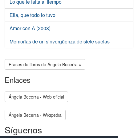
Lo que le falta al tiempo
Ella, que todo lo tuvo
Amor con A (2008)
Memorias de un sinvergüenza de siete suelas
Frases de libros de Ángela Becerra »
Enlaces
Ángela Becerra - Web oficial
Ángela Becerra - Wikipedia
Síguenos