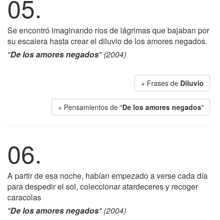
05.
Se encontró imaginando ríos de lágrimas que bajaban por
su escalera hasta crear el diluvio de los amores negados.
"
De los amores negados
" (2004)
+ Frases de
Diluvio
+ Pensamientos de "
De los amores negados
"
06.
A partir de esa noche, habían empezado a verse cada día
para despedir el sol, coleccionar atardeceres y recoger
caracolas
"
De los amores negados
" (2004)