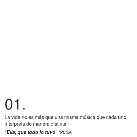
01.
La vida no es más que una misma música que cada uno
interpreta de manera distinta.
"
Ella, que todo lo tuvo
" (2009)