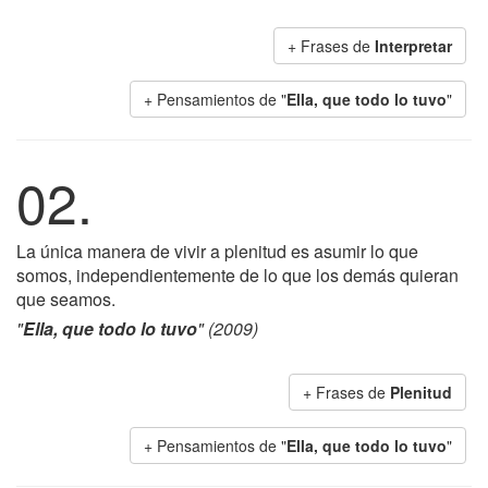
+ Frases de
Interpretar
+ Pensamientos de "
Ella, que todo lo tuvo
"
02.
La única manera de vivir a plenitud es asumir lo que
somos, independientemente de lo que los demás quieran
que seamos.
"
Ella, que todo lo tuvo
" (2009)
+ Frases de
Plenitud
+ Pensamientos de "
Ella, que todo lo tuvo
"