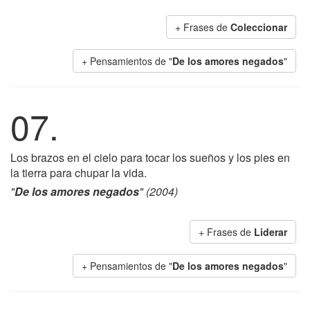
+ Frases de
Coleccionar
+ Pensamientos de "
De los amores negados
"
07.
Los brazos en el cielo para tocar los sueños y los pies en
la tierra para chupar la vida.
"
De los amores negados
" (2004)
+ Frases de
Liderar
+ Pensamientos de "
De los amores negados
"