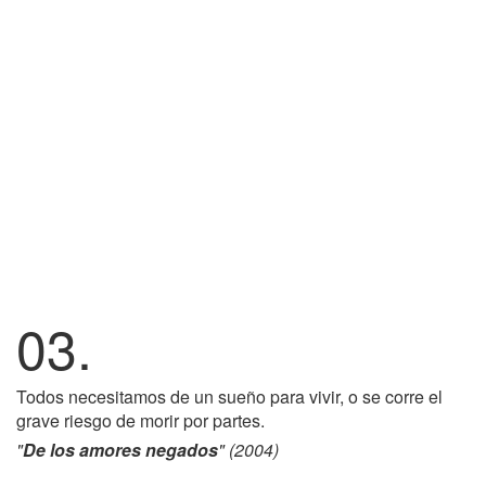
03.
Todos necesitamos de un sueño para vivir, o se corre el
grave riesgo de morir por partes.
"
De los amores negados
" (2004)