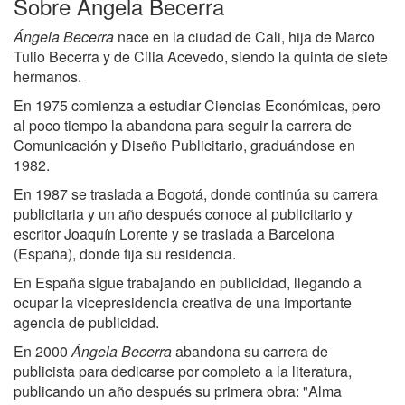
Sobre Ángela Becerra
Ángela Becerra
nace en la ciudad de Cali, hija de Marco
Tulio Becerra y de Cilia Acevedo, siendo la quinta de siete
hermanos.
En 1975 comienza a estudiar Ciencias Económicas, pero
al poco tiempo la abandona para seguir la carrera de
Comunicación y Diseño Publicitario, graduándose en
1982.
En 1987 se traslada a Bogotá, donde continúa su carrera
publicitaria y un año después conoce al publicitario y
escritor Joaquín Lorente y se traslada a Barcelona
(España), donde fija su residencia.
En España sigue trabajando en publicidad, llegando a
ocupar la vicepresidencia creativa de una importante
agencia de publicidad.
En 2000
Ángela Becerra
abandona su carrera de
publicista para dedicarse por completo a la literatura,
publicando un año después su primera obra: "Alma