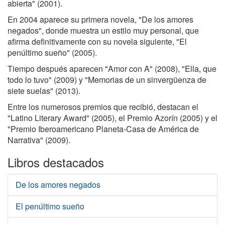
abierta" (2001).
En 2004 aparece su primera novela, "De los amores
negados", donde muestra un estilo muy personal, que
afirma definitivamente con su novela siguiente, "El
penúltimo sueño" (2005).
Tiempo después aparecen "Amor con A" (2008), "Ella, que
todo lo tuvo" (2009) y "Memorias de un sinvergüenza de
siete suelas" (2013).
Entre los numerosos premios que recibió, destacan el
"Latino Literary Award" (2005), el Premio Azorín (2005) y el
"Premio Iberoamericano Planeta-Casa de América de
Narrativa" (2009).
Libros destacados
De los amores negados
El penúltimo sueño