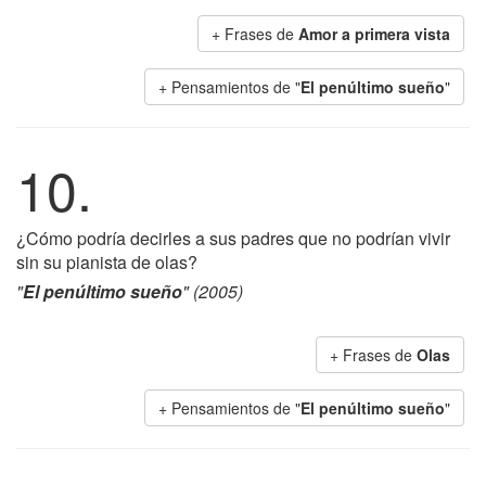
+ Frases de
Amor a primera vista
+ Pensamientos de "
El penúltimo sueño
"
10.
¿Cómo podría decirles a sus padres que no podrían vivir
sin su pianista de olas?
"
El penúltimo sueño
" (2005)
+ Frases de
Olas
+ Pensamientos de "
El penúltimo sueño
"