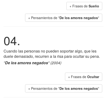
+ Frases de
Sueño
+ Pensamientos de "
De los amores negados
"
04.
Cuando las personas no pueden soportar algo, que les
duele demasiado, recurren a la risa para ocultar su pena.
"
De los amores negados
" (2004)
+ Frases de
Ocultar
+ Pensamientos de "
De los amores negados
"