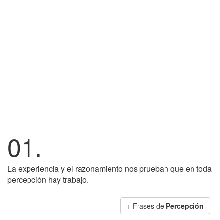
01.
La experiencia y el razonamiento nos prueban que en toda
percepción hay trabajo.
+ Frases de
Percepción