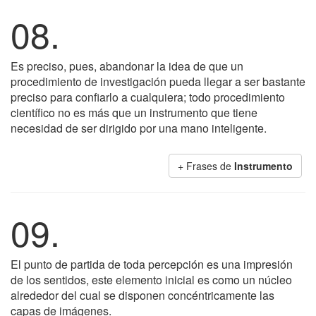
08.
Es preciso, pues, abandonar la idea de que un
procedimiento de investigación pueda llegar a ser bastante
preciso para confiarlo a cualquiera; todo procedimiento
científico no es más que un instrumento que tiene
necesidad de ser dirigido por una mano inteligente.
+ Frases de
Instrumento
09.
El punto de partida de toda percepción es una impresión
de los sentidos, este elemento inicial es como un núcleo
alrededor del cual se disponen concéntricamente las
capas de imágenes.