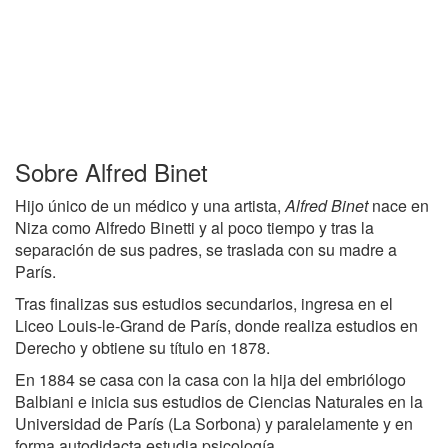
Sobre Alfred Binet
Hijo único de un médico y una artista,
Alfred Binet
nace en
Niza como Alfredo Binetti y al poco tiempo y tras la
separación de sus padres, se traslada con su madre a
París.
Tras finalizas sus estudios secundarios, ingresa en el
Liceo Louis-le-Grand de París, donde realiza estudios en
Derecho y obtiene su título en 1878.
En 1884 se casa con la casa con la hija del embriólogo
Balbiani e inicia sus estudios de Ciencias Naturales en la
Universidad de París (La Sorbona) y paralelamente y en
forma autodidacta estudia psicología.