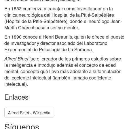
En 1883 comienza a trabajar como investigador en la
clínica neurológica del Hospital de la Pitié-Salpêtrière
(Hôpital de la Pitié-Salpêtrière), donde el neurólogo Jean-
Martin Charcot pasa a ser su mentor.
En 1890 conoce a Henri Beaunis, quien le ofrece el puesto
de investigador y director asociado del Laboratorio
Experimental de Psicología de La Sorbona.
Alfred Binet
fue el creador de los primeros estudios sobre
la inteligencia e introdujo además el concepto de edad
mental, concepto que llevó más adelante a la formulación
del cociente intelectual (también llamado coeficiente
intelectual).
Enlaces
Alfred Binet - Wikipedia
Síguenos