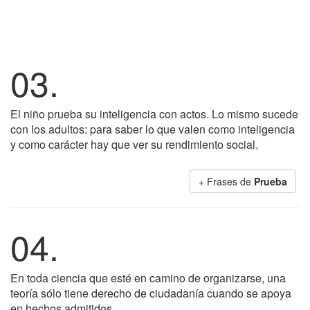
03.
El niño prueba su inteligencia con actos. Lo mismo sucede
con los adultos: para saber lo que valen como inteligencia
y como carácter hay que ver su rendimiento social.
+ Frases de
Prueba
04.
En toda ciencia que esté en camino de organizarse, una
teoría sólo tiene derecho de ciudadanía cuando se apoya
en hechos admitidos.