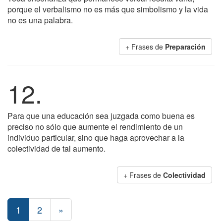
porque el verbalismo no es más que simbolismo y la vida
no es una palabra.
+ Frases de
Preparación
12.
Para que una educación sea juzgada como buena es
preciso no sólo que aumente el rendimiento de un
individuo particular, sino que haga aprovechar a la
colectividad de tal aumento.
+ Frases de
Colectividad
1
2
»