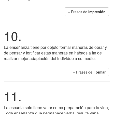
+ Frases de
Impresión
10.
La enseñanza tiene por objeto formar maneras de obrar y
de pensar y fortificar estas maneras en hábitos a fin de
realizar mejor adaptación del individuo a su medio.
+ Frases de
Formar
11.
La escuela sólo tiene valor como preparación para la vida;
Toda enseñanza que permanece verbal resulta vana,