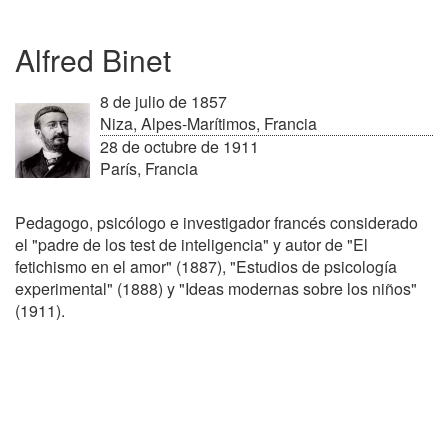
Alfred Binet
8 de julio de 1857
Niza, Alpes-Marítimos, Francia
28 de octubre de 1911
París, Francia
Pedagogo, psicólogo e investigador francés considerado
el "padre de los test de inteligencia" y autor de "El
fetichismo en el amor" (1887), "Estudios de psicología
experimental" (1888) y "Ideas modernas sobre los niños"
(1911).