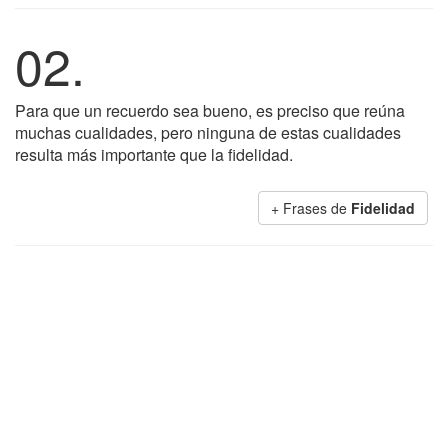
02.
Para que un recuerdo sea bueno, es preciso que reúna
muchas cualidades, pero ninguna de estas cualidades
resulta más importante que la fidelidad.
+ Frases de
Fidelidad