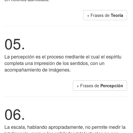
+ Frases de
Teoría
05.
La percepción es el proceso mediante el cual el espíritu
completa una impresión de los sentidos, con un
acompañamiento de imágenes.
+ Frases de
Percepción
06.
La escala, hablando apropiadamente, no permite medir la