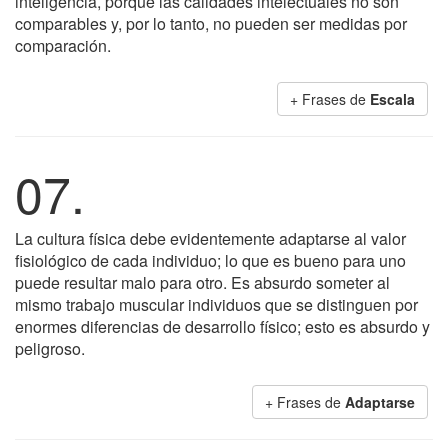
inteligencia, porque las calidades intelectuales no son
comparables y, por lo tanto, no pueden ser medidas por
comparación.
+ Frases de
Escala
07.
La cultura física debe evidentemente adaptarse al valor
fisiológico de cada individuo; lo que es bueno para uno
puede resultar malo para otro. Es absurdo someter al
mismo trabajo muscular individuos que se distinguen por
enormes diferencias de desarrollo físico; esto es absurdo y
peligroso.
+ Frases de
Adaptarse