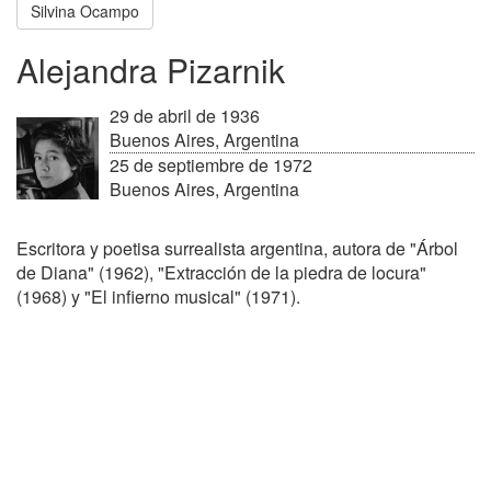
Silvina Ocampo
Alejandra Pizarnik
29 de abril de 1936
Buenos Aires, Argentina
25 de septiembre de 1972
Buenos Aires, Argentina
Escritora y poetisa surrealista argentina, autora de "Árbol
de Diana" (1962), "Extracción de la piedra de locura"
(1968) y "El infierno musical" (1971).