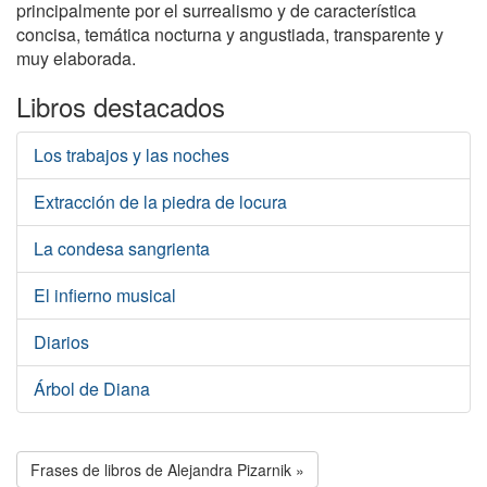
principalmente por el surrealismo y de característica
concisa, temática nocturna y angustiada, transparente y
muy elaborada.
Libros destacados
Los trabajos y las noches
Extracción de la piedra de locura
La condesa sangrienta
El infierno musical
Diarios
Árbol de Diana
Frases de libros de Alejandra Pizarnik »