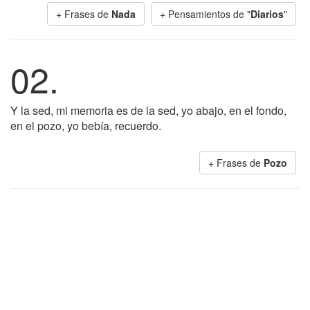
+ Frases de
Nada
+ Pensamientos de "
Diarios
"
02.
Y la sed, mi memoria es de la sed, yo abajo, en el fondo,
en el pozo, yo bebía, recuerdo.
+ Frases de
Pozo