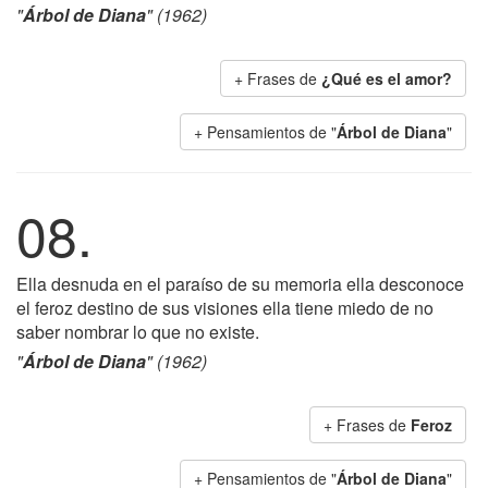
"
Árbol de Diana
" (1962)
+ Frases de
¿Qué es el amor?
+ Pensamientos de "
Árbol de Diana
"
08.
Ella desnuda en el paraíso de su memoria ella desconoce
el feroz destino de sus visiones ella tiene miedo de no
saber nombrar lo que no existe.
"
Árbol de Diana
" (1962)
+ Frases de
Feroz
+ Pensamientos de "
Árbol de Diana
"