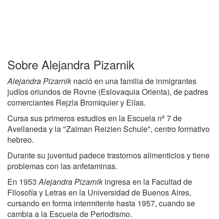
Sobre Alejandra Pizarnik
Alejandra Pizarnik
nació en una familia de inmigrantes
judíos oriundos de Rovne (Eslovaquia Orienta), de padres
comerciantes Rejzla Bromiquier y Elías.
Cursa sus primeros estudios en la Escuela nº 7 de
Avellaneda y la "Zalman Reizien Schule", centro formativo
hebreo.
Durante su juventud padece trastornos alimenticios y tiene
problemas con las anfetaminas.
En 1953
Alejandra Pizarnik
ingresa en la Facultad de
Filosofía y Letras en la Universidad de Buenos Aires,
cursando en forma intermitente hasta 1957, cuando se
cambia a la Escuela de Periodismo.