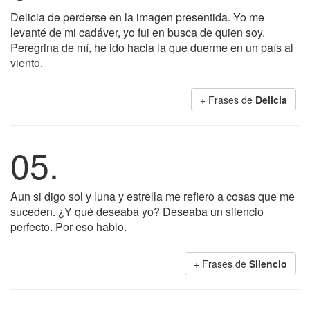
Delicia de perderse en la imagen presentida. Yo me
levanté de mi cadáver, yo fui en busca de quien soy.
Peregrina de mí, he ido hacia la que duerme en un país al
viento.
+ Frases de
Delicia
05.
Aun si digo sol y luna y estrella me refiero a cosas que me
suceden. ¿Y qué deseaba yo? Deseaba un silencio
perfecto. Por eso hablo.
+ Frases de
Silencio