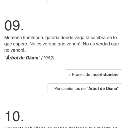
09.
Memoria iluminada, galería donde vaga la sombra de lo
que espero. No es verdad que vendrá. No es verdad que
no vendrá.
"
Árbol de Diana
" (1962)
+ Frases de
Incertidumbre
+ Pensamientos de "
Árbol de Diana
"
10.