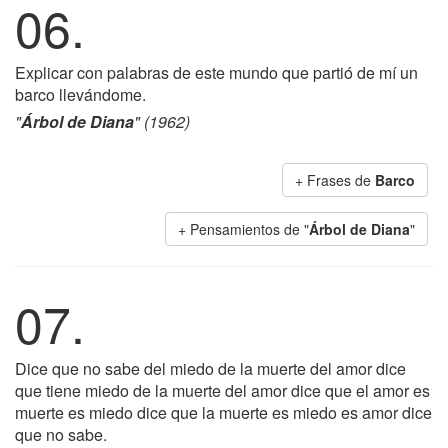
06.
Explicar con palabras de este mundo que partió de mí un
barco llevándome.
"
Árbol de Diana
" (1962)
+ Frases de
Barco
+ Pensamientos de "
Árbol de Diana
"
07.
Dice que no sabe del miedo de la muerte del amor dice
que tiene miedo de la muerte del amor dice que el amor es
muerte es miedo dice que la muerte es miedo es amor dice
que no sabe.