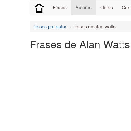
Frases
Autores
Obras
Cont
frases por autor
frases de alan watts
Frases de Alan Watts