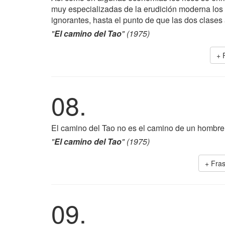
muy especializadas de la erudición moderna los
ignorantes, hasta el punto de que las dos clases
"
El camino del Tao
" (1975)
+ 
08.
El camino del Tao no es el camino de un hombre.
"
El camino del Tao
" (1975)
+ Fra
09.