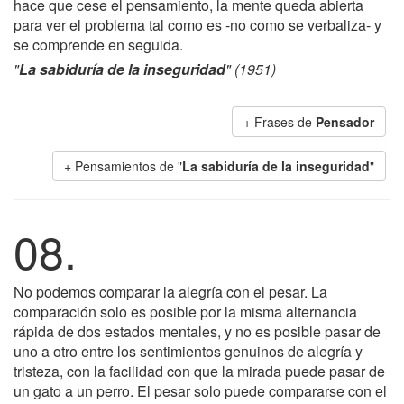
hace que cese el pensamiento, la mente queda abierta
para ver el problema tal como es -no como se verbaliza- y
se comprende en seguida.
"
La sabiduría de la inseguridad
" (1951)
+ Frases de
Pensador
+ Pensamientos de "
La sabiduría de la inseguridad
"
08.
No podemos comparar la alegría con el pesar. La
comparación solo es posible por la misma alternancia
rápida de dos estados mentales, y no es posible pasar de
uno a otro entre los sentimientos genuinos de alegría y
tristeza, con la facilidad con que la mirada puede pasar de
un gato a un perro. El pesar solo puede compararse con el