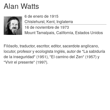
Alan Watts
6 de enero de 1915
Chislehurst, Kent, Inglaterra
16 de noviembre de 1973
Mount Tamalpais, California, Estados Unidos
Filósofo, traductor, escritor, editor, sacerdote anglicano,
locutor, profesor y ecologista inglés, autor de "La sabiduría
de la inseguridad" (1951), "El camino del Zen" (1957) y
"Vivir el presente" (1997).