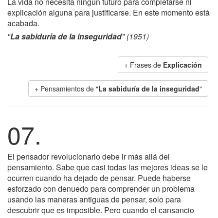
La vida no necesita ningún futuro para completarse ni
explicación alguna para justificarse. En este momento está
acabada.
"
La sabiduría de la inseguridad
" (1951)
+ Frases de
Explicación
+ Pensamientos de "
La sabiduría de la inseguridad
"
07.
El pensador revolucionario debe ir más allá del
pensamiento. Sabe que casi todas las mejores ideas se le
ocurren cuando ha dejado de pensar. Puede haberse
esforzado con denuedo para comprender un problema
usando las maneras antiguas de pensar, solo para
descubrir que es imposible. Pero cuando el cansancio