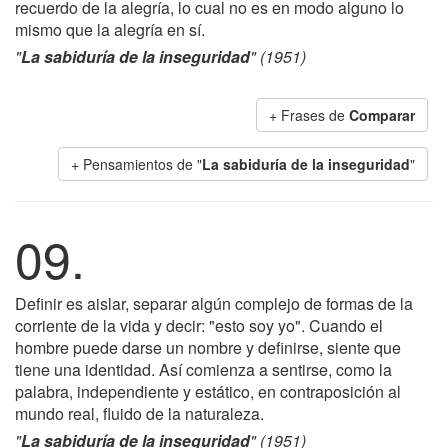
recuerdo de la alegría, lo cual no es en modo alguno lo
mismo que la alegría en sí.
"
La sabiduría de la inseguridad
" (1951)
+ Frases de
Comparar
+ Pensamientos de "
La sabiduría de la inseguridad
"
09.
Definir es aislar, separar algún complejo de formas de la
corriente de la vida y decir: "esto soy yo". Cuando el
hombre puede darse un nombre y definirse, siente que
tiene una identidad. Así comienza a sentirse, como la
palabra, independiente y estático, en contraposición al
mundo real, fluido de la naturaleza.
"
La sabiduría de la inseguridad
" (1951)