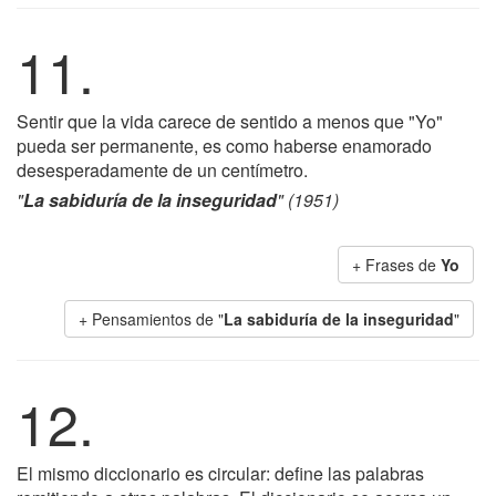
11.
Sentir que la vida carece de sentido a menos que "Yo"
pueda ser permanente, es como haberse enamorado
desesperadamente de un centímetro.
"
La sabiduría de la inseguridad
" (1951)
+ Frases de
Yo
+ Pensamientos de "
La sabiduría de la inseguridad
"
12.
El mismo diccionario es circular: define las palabras