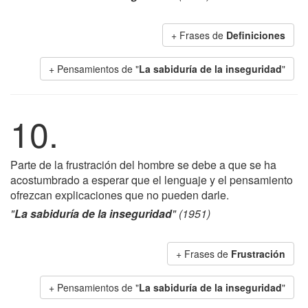
+ Frases de
Definiciones
+ Pensamientos de "
La sabiduría de la inseguridad
"
10.
Parte de la frustración del hombre se debe a que se ha
acostumbrado a esperar que el lenguaje y el pensamiento
ofrezcan explicaciones que no pueden darle.
"
La sabiduría de la inseguridad
" (1951)
+ Frases de
Frustración
+ Pensamientos de "
La sabiduría de la inseguridad
"