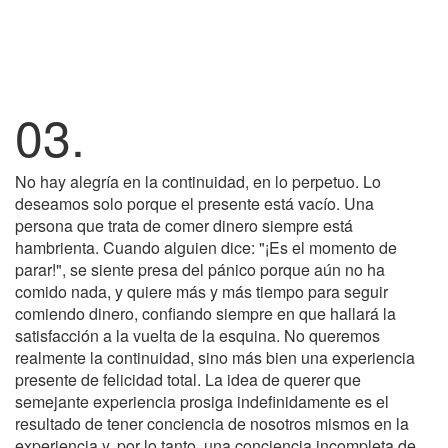
03.
No hay alegría en la continuidad, en lo perpetuo. Lo
deseamos solo porque el presente está vacío. Una
persona que trata de comer dinero siempre está
hambrienta. Cuando alguien dice: "¡Es el momento de
parar!", se siente presa del pánico porque aún no ha
comido nada, y quiere más y más tiempo para seguir
comiendo dinero, confiando siempre en que hallará la
satisfacción a la vuelta de la esquina. No queremos
realmente la continuidad, sino más bien una experiencia
presente de felicidad total. La idea de querer que
semejante experiencia prosiga indefinidamente es el
resultado de tener conciencia de nosotros mismos en la
experiencia y, por lo tanto, una conciencia incompleta de