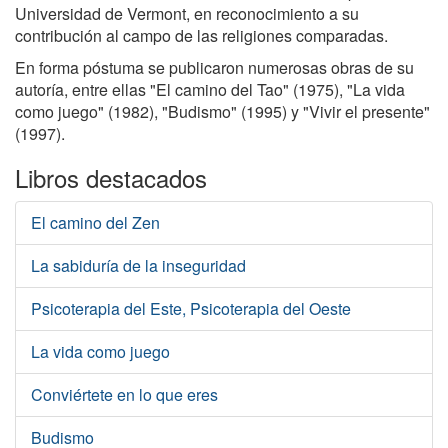
Universidad de Vermont, en reconocimiento a su
contribución al campo de las religiones comparadas.
En forma póstuma se publicaron numerosas obras de su
autoría, entre ellas "El camino del Tao" (1975), "La vida
como juego" (1982), "Budismo" (1995) y "Vivir el presente"
(1997).
Libros destacados
El camino del Zen
La sabiduría de la inseguridad
Psicoterapia del Este, Psicoterapia del Oeste
La vida como juego
Conviértete en lo que eres
Budismo