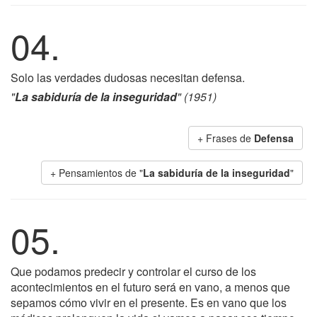
04.
Solo las verdades dudosas necesitan defensa.
"
La sabiduría de la inseguridad
" (1951)
+ Frases de
Defensa
+ Pensamientos de "
La sabiduría de la inseguridad
"
05.
Que podamos predecir y controlar el curso de los
acontecimientos en el futuro será en vano, a menos que
sepamos cómo vivir en el presente. Es en vano que los