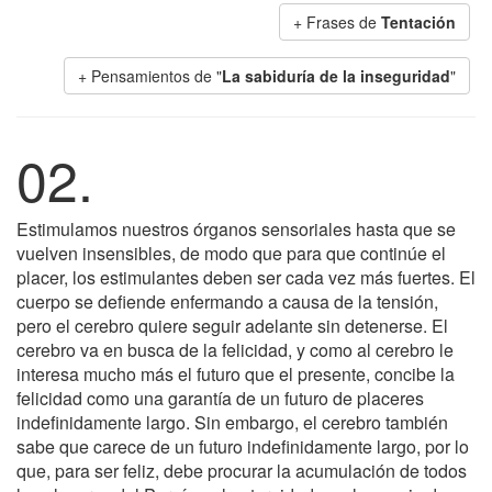
+ Frases de
Tentación
+ Pensamientos de "
La sabiduría de la inseguridad
"
02.
Estimulamos nuestros órganos sensoriales hasta que se
vuelven insensibles, de modo que para que continúe el
placer, los estimulantes deben ser cada vez más fuertes. El
cuerpo se defiende enfermando a causa de la tensión,
pero el cerebro quiere seguir adelante sin detenerse. El
cerebro va en busca de la felicidad, y como al cerebro le
interesa mucho más el futuro que el presente, concibe la
felicidad como una garantía de un futuro de placeres
indefinidamente largo. Sin embargo, el cerebro también
sabe que carece de un futuro indefinidamente largo, por lo
que, para ser feliz, debe procurar la acumulación de todos