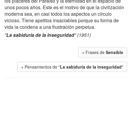
los placeres del Paraíso y la eternidad en el espacio de
unos pocos años. Este es el motivo de que la civilización
moderna sea, en casi todos los aspectos un círculo
vicioso. Tiene apetitos insaciables porque su forma de
vida la condena a una frustración perpetua.
"
La sabiduría de la inseguridad
" (1951)
+ Frases de
Sensible
+ Pensamientos de "
La sabiduría de la inseguridad
"