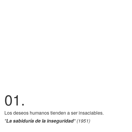
01.
Los deseos humanos tienden a ser insaciables.
"
La sabiduría de la inseguridad
" (1951)