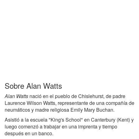
Sobre Alan Watts
Alan Watts
nació en el pueblo de Chislehurst, de padre
Laurence Wilson Watts, representante de una compañía de
neumáticos y madre religiosa Emily Mary Buchan.
Asistió a la escuela "King's School" en Canterbury (Kent) y
luego comenzó a trabajar en una imprenta y tiempo
después en un banco.