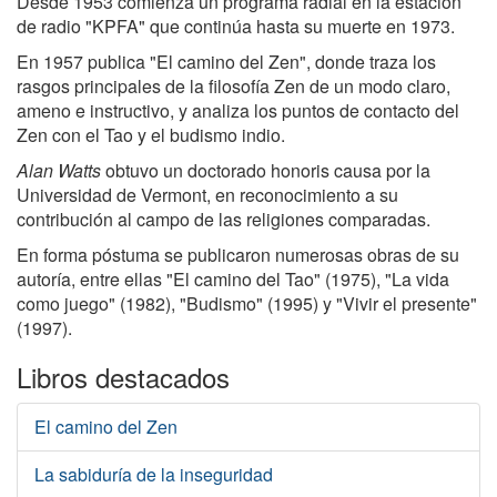
Desde 1953 comienza un programa radial en la estación
de radio "KPFA" que continúa hasta su muerte en 1973.
En 1957 publica "El camino del Zen", donde traza los
rasgos principales de la filosofía Zen de un modo claro,
ameno e instructivo, y analiza los puntos de contacto del
Zen con el Tao y el budismo indio.
Alan Watts
obtuvo un doctorado honoris causa por la
Universidad de Vermont, en reconocimiento a su
contribución al campo de las religiones comparadas.
En forma póstuma se publicaron numerosas obras de su
autoría, entre ellas "El camino del Tao" (1975), "La vida
como juego" (1982), "Budismo" (1995) y "Vivir el presente"
(1997).
Libros destacados
El camino del Zen
La sabiduría de la inseguridad