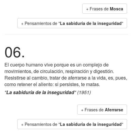
+ Frases de
Mosca
+ Pensamientos de "
La sabiduría de la inseguridad
"
06.
El cuerpo humano vive porque es un complejo de
movimientos, de circulación, respiración y digestión.
Resistirse al cambio, tratar de aferrarse a la vida, es, pues,
como retener el aliento: si persistes, te matas.
"
La sabiduría de la inseguridad
" (1951)
+ Frases de
Aferrarse
+ Pensamientos de "
La sabiduría de la inseguridad
"