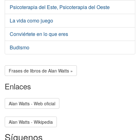
Psicoterapia del Este, Psicoterapia del Oeste
La vida como juego
Conviértete en lo que eres
Budismo
Frases de libros de Alan Watts »
Enlaces
Alan Watts - Web oficial
Alan Watts - Wikipedia
Síguenos