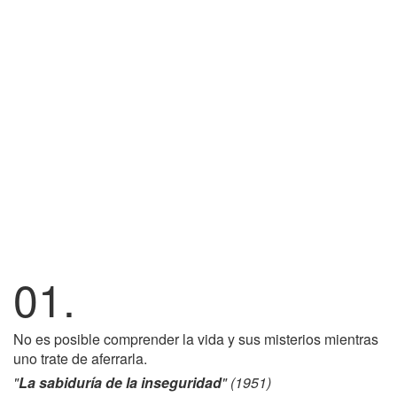
01.
No es posible comprender la vida y sus misterios mientras
uno trate de aferrarla.
"
La sabiduría de la inseguridad
" (1951)