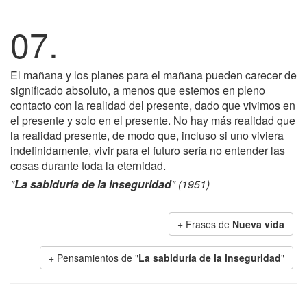
07.
El mañana y los planes para el mañana pueden carecer de
significado absoluto, a menos que estemos en pleno
contacto con la realidad del presente, dado que vivimos en
el presente y solo en el presente. No hay más realidad que
la realidad presente, de modo que, incluso si uno viviera
indefinidamente, vivir para el futuro sería no entender las
cosas durante toda la eternidad.
"
La sabiduría de la inseguridad
" (1951)
+ Frases de
Nueva vida
+ Pensamientos de "
La sabiduría de la inseguridad
"