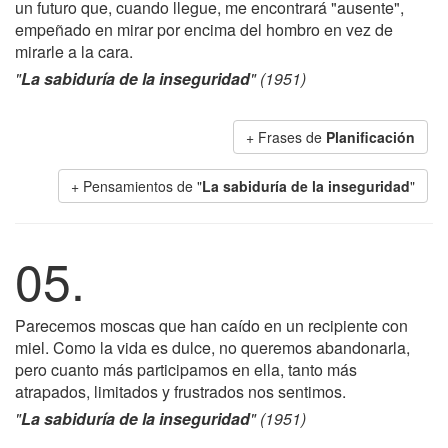
un futuro que, cuando llegue, me encontrará "ausente",
empeñado en mirar por encima del hombro en vez de
mirarle a la cara.
"
La sabiduría de la inseguridad
" (1951)
+ Frases de
Planificación
+ Pensamientos de "
La sabiduría de la inseguridad
"
05.
Parecemos moscas que han caído en un recipiente con
miel. Como la vida es dulce, no queremos abandonarla,
pero cuanto más participamos en ella, tanto más
atrapados, limitados y frustrados nos sentimos.
"
La sabiduría de la inseguridad
" (1951)