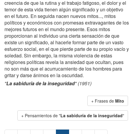
creencia de que la rutina y el trabajo fatigoso, el dolor y el
temor de esta vida tienen algún significado y un objetivo
en el futuro. En seguida nacen nuevos mitos..., mitos
políticos y económicos con promesas extravagantes de los
mejores futuros en el mundo presente. Esos mitos
proporcionan al individuo una cierta sensación de que
existe un significado, al hacerle formar parte de un vasto
esfuerzo social, en el que pierde parte de su propio vacío y
soledad. Sin embargo, la misma violencia de estas
religiones políticas revela la ansiedad que ocultan, pues
no son más que el acurrucamiento de los hombres para
gritar y darse ánimos en la oscuridad.
"
La sabiduría de la inseguridad
" (1951)
+ Frases de
Mito
+ Pensamientos de "
La sabiduría de la inseguridad
"