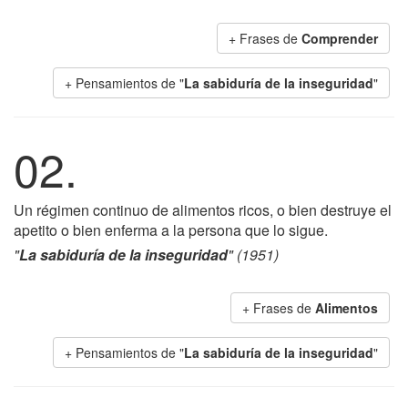
+ Frases de
Comprender
+ Pensamientos de "
La sabiduría de la inseguridad
"
02.
Un régimen continuo de alimentos ricos, o bien destruye el
apetito o bien enferma a la persona que lo sigue.
"
La sabiduría de la inseguridad
" (1951)
+ Frases de
Alimentos
+ Pensamientos de "
La sabiduría de la inseguridad
"