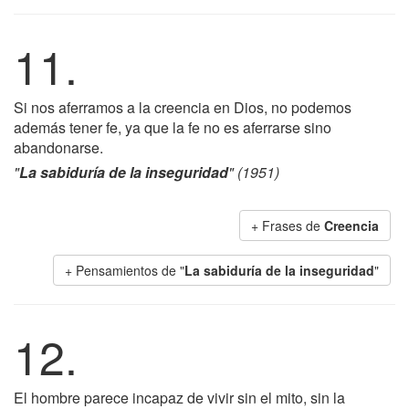
11.
Si nos aferramos a la creencia en Dios, no podemos
además tener fe, ya que la fe no es aferrarse sino
abandonarse.
"
La sabiduría de la inseguridad
" (1951)
+ Frases de
Creencia
+ Pensamientos de "
La sabiduría de la inseguridad
"
12.
El hombre parece incapaz de vivir sin el mito, sin la