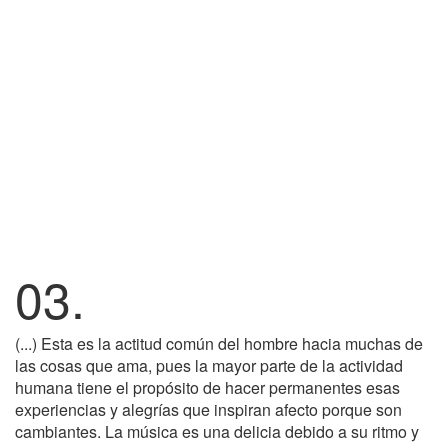
03.
(...) Esta es la actitud común del hombre hacia muchas de
las cosas que ama, pues la mayor parte de la actividad
humana tiene el propósito de hacer permanentes esas
experiencias y alegrías que inspiran afecto porque son
cambiantes. La música es una delicia debido a su ritmo y