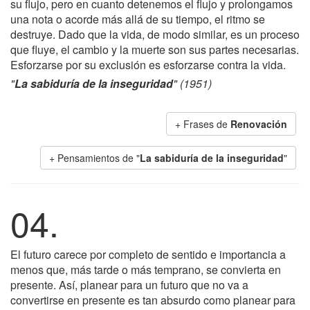
su flujo, pero en cuanto detenemos el flujo y prolongamos
una nota o acorde más allá de su tiempo, el ritmo se
destruye. Dado que la vida, de modo similar, es un proceso
que fluye, el cambio y la muerte son sus partes necesarias.
Esforzarse por su exclusión es esforzarse contra la vida.
"
La sabiduría de la inseguridad
" (1951)
+ Frases de
Renovación
+ Pensamientos de "
La sabiduría de la inseguridad
"
04.
El futuro carece por completo de sentido e importancia a
menos que, más tarde o más temprano, se convierta en
presente. Así, planear para un futuro que no va a
convertirse en presente es tan absurdo como planear para