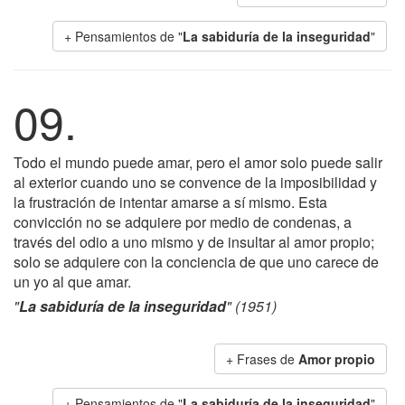
+ Pensamientos de "
La sabiduría de la inseguridad
"
09.
Todo el mundo puede amar, pero el amor solo puede salir
al exterior cuando uno se convence de la imposibilidad y
la frustración de intentar amarse a sí mismo. Esta
convicción no se adquiere por medio de condenas, a
través del odio a uno mismo y de insultar al amor propio;
solo se adquiere con la conciencia de que uno carece de
un yo al que amar.
"
La sabiduría de la inseguridad
" (1951)
+ Frases de
Amor propio
+ Pensamientos de "
La sabiduría de la inseguridad
"