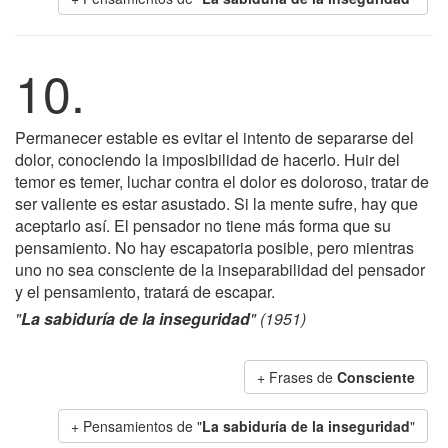
10.
Permanecer estable es evitar el intento de separarse del
dolor, conociendo la imposibilidad de hacerlo. Huir del
temor es temer, luchar contra el dolor es doloroso, tratar de
ser valiente es estar asustado. Si la mente sufre, hay que
aceptarlo así. El pensador no tiene más forma que su
pensamiento. No hay escapatoria posible, pero mientras
uno no sea consciente de la inseparabilidad del pensador
y el pensamiento, tratará de escapar.
"
La sabiduría de la inseguridad
" (1951)
+ Frases de
Consciente
+ Pensamientos de "
La sabiduría de la inseguridad
"