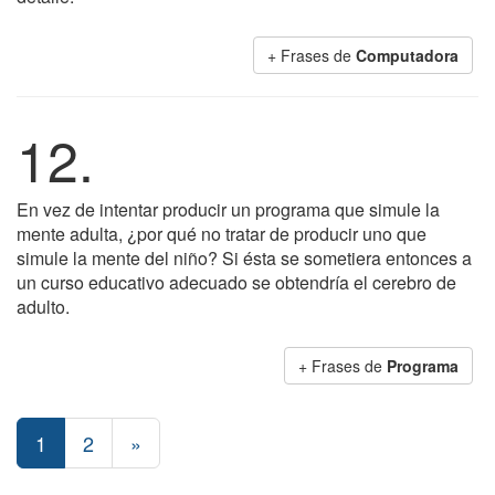
+ Frases de
Computadora
12.
En vez de intentar producir un programa que simule la
mente adulta, ¿por qué no tratar de producir uno que
simule la mente del niño? Si ésta se sometiera entonces a
un curso educativo adecuado se obtendría el cerebro de
adulto.
+ Frases de
Programa
1
2
»