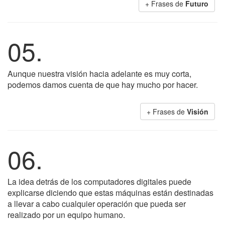
+ Frases de
Futuro
05.
Aunque nuestra visión hacia adelante es muy corta,
podemos damos cuenta de que hay mucho por hacer.
+ Frases de
Visión
06.
La idea detrás de los computadores digitales puede
explicarse diciendo que estas máquinas están destinadas
a llevar a cabo cualquier operación que pueda ser
realizado por un equipo humano.