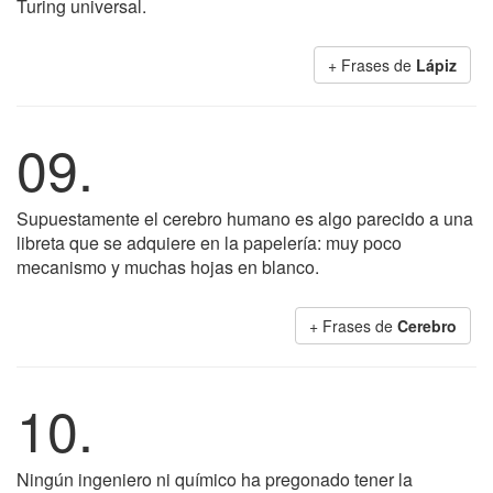
Turing universal.
+ Frases de
Lápiz
09.
Supuestamente el cerebro humano es algo parecido a una
libreta que se adquiere en la papelería: muy poco
mecanismo y muchas hojas en blanco.
+ Frases de
Cerebro
10.
Ningún ingeniero ni químico ha pregonado tener la