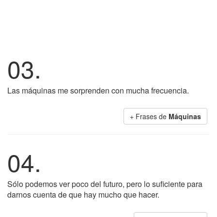
03.
Las máquinas me sorprenden con mucha frecuencia.
+ Frases de
Máquinas
04.
Sólo podemos ver poco del futuro, pero lo suficiente para
darnos cuenta de que hay mucho que hacer.