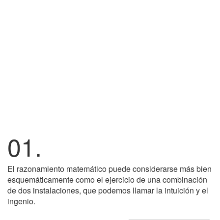
01.
El razonamiento matemático puede considerarse más bien
esquemáticamente como el ejercicio de una combinación
de dos instalaciones, que podemos llamar la intuición y el
ingenio.