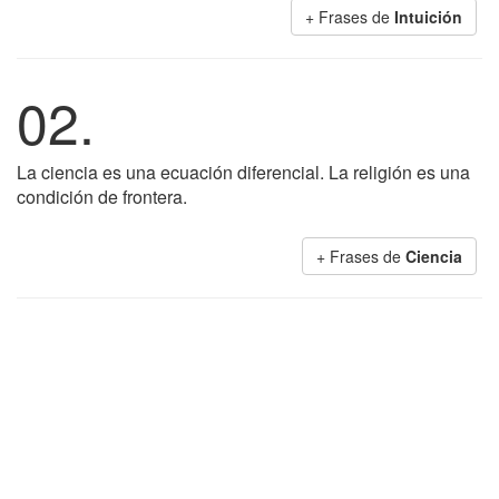
+ Frases de
Intuición
02.
La ciencia es una ecuación diferencial. La religión es una
condición de frontera.
+ Frases de
Ciencia