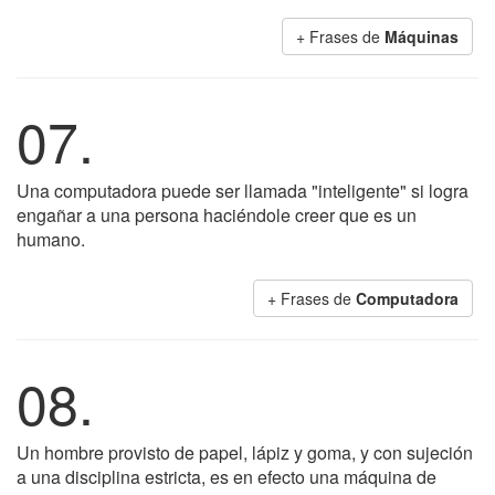
+ Frases de
Máquinas
07.
Una computadora puede ser llamada "inteligente" si logra
engañar a una persona haciéndole creer que es un
humano.
+ Frases de
Computadora
08.
Un hombre provisto de papel, lápiz y goma, y con sujeción
a una disciplina estricta, es en efecto una máquina de