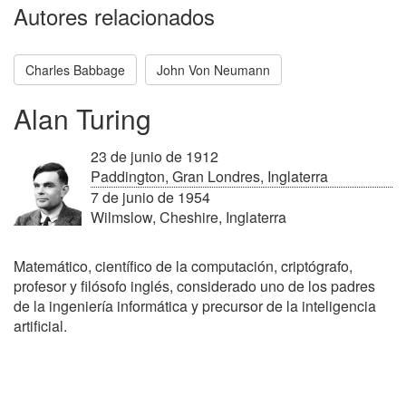
Autores relacionados
Charles Babbage
John Von Neumann
Alan Turing
23 de junio de 1912
Paddington, Gran Londres, Inglaterra
7 de junio de 1954
Wilmslow, Cheshire, Inglaterra
Matemático, científico de la computación, criptógrafo,
profesor y filósofo inglés, considerado uno de los padres
de la ingeniería informática y precursor de la inteligencia
artificial.