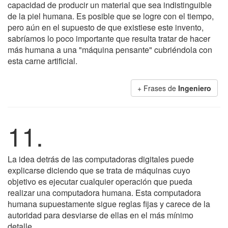
capacidad de producir un material que sea indistinguible
de la piel humana. Es posible que se logre con el tiempo,
pero aún en el supuesto de que existiese este invento,
sabríamos lo poco importante que resulta tratar de hacer
más humana a una "máquina pensante" cubriéndola con
esta carne artificial.
+ Frases de
Ingeniero
11.
La idea detrás de las computadoras digitales puede
explicarse diciendo que se trata de máquinas cuyo
objetivo es ejecutar cualquier operación que pueda
realizar una computadora humana. Esta computadora
humana supuestamente sigue reglas fijas y carece de la
autoridad para desviarse de ellas en el más mínimo
detalle.