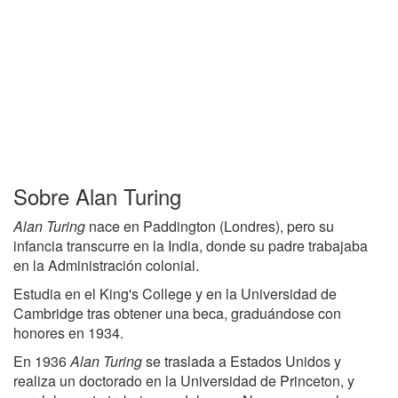
Sobre Alan Turing
Alan Turing
nace en Paddington (Londres), pero su
infancia transcurre en la India, donde su padre trabajaba
en la Administración colonial.
Estudia en el King's College y en la Universidad de
Cambridge tras obtener una beca, graduándose con
honores en 1934.
En 1936
Alan Turing
se traslada a Estados Unidos y
realiza un doctorado en la Universidad de Princeton, y