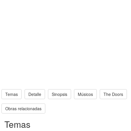
Temas
Detalle
Sinopsis
Músicos
The Doors
Obras relacionadas
Temas