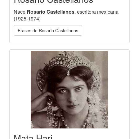
Nace
Rosario Castellanos
, escritora mexicana
(1925-1974)
Frases de Rosario Castellanos
Mata Hari