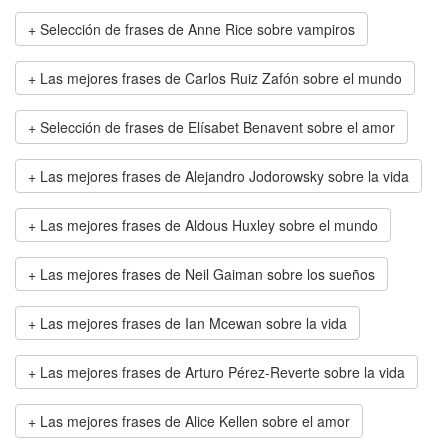
Selección de frases de Anne Rice sobre vampiros
Las mejores frases de Carlos Ruiz Zafón sobre el mundo
Selección de frases de Elísabet Benavent sobre el amor
Las mejores frases de Alejandro Jodorowsky sobre la vida
Las mejores frases de Aldous Huxley sobre el mundo
Las mejores frases de Neil Gaiman sobre los sueños
Las mejores frases de Ian Mcewan sobre la vida
Las mejores frases de Arturo Pérez-Reverte sobre la vida
Las mejores frases de Alice Kellen sobre el amor