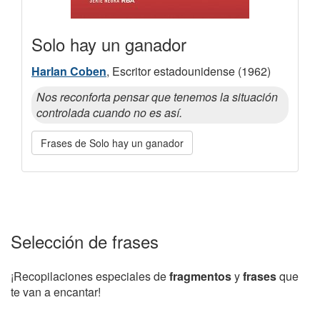
Solo hay un ganador
Harlan Coben
, Escritor estadounidense (1962)
Nos reconforta pensar que tenemos la situación
controlada cuando no es así.
Frases de Solo hay un ganador
Selección de frases
¡Recopilaciones especiales de
fragmentos
y
frases
que
te van a encantar!