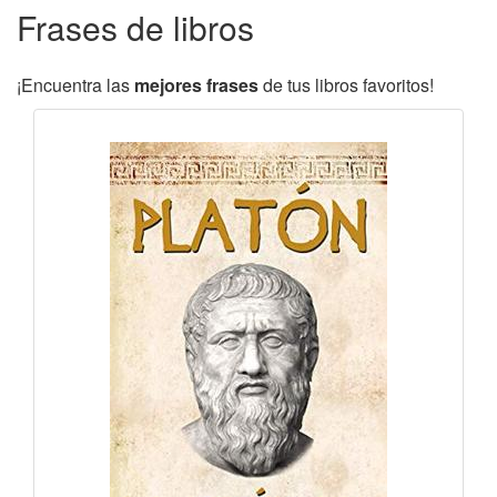
Frases de libros
¡Encuentra las
mejores frases
de tus libros favoritos!