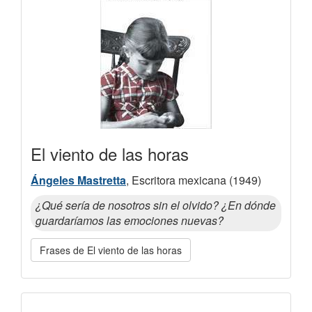
El viento de las horas
Ángeles Mastretta
, Escritora mexicana (1949)
¿Qué sería de nosotros sin el olvido? ¿En dónde
guardaríamos las emociones nuevas?
Frases de El viento de las horas