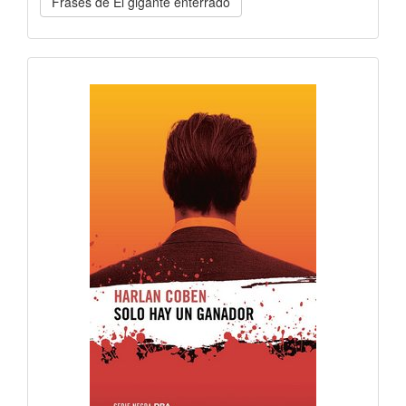
Frases de El gigante enterrado