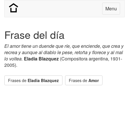
Menu
Frase del día
El amor tiene un duende que ríe, que enciende, que crea y
recrea y aunque al diablo le pese, retoña y florece y al mal
lo voltea.
Eladia Blazquez
(Compositora argentina, 1931-
2005).
Frases de
Eladia Blazquez
Frases de
Amor