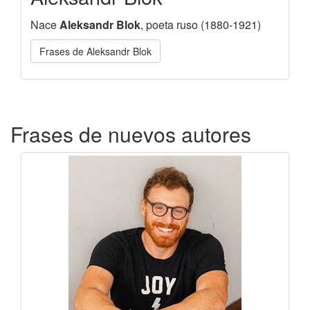
Nace
Aleksandr Blok
, poeta ruso (1880-1921)
Frases de Aleksandr Blok
Frases de nuevos autores