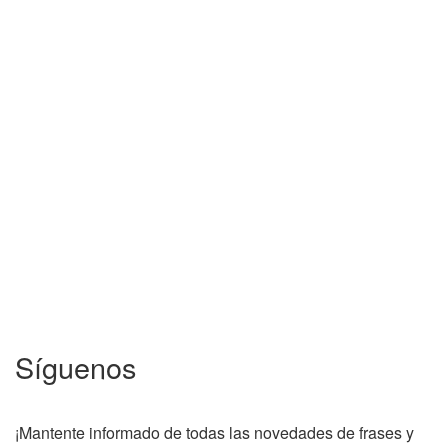
Síguenos
¡Mantente informado de todas las novedades de frases y