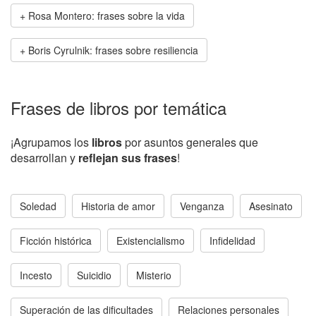
Rosa Montero: frases sobre la vida
Boris Cyrulnik: frases sobre resiliencia
Frases de libros por temática
¡Agrupamos los
libros
por asuntos generales que
desarrollan y
reflejan sus frases
!
Soledad
Historia de amor
Venganza
Asesinato
Ficción histórica
Existencialismo
Infidelidad
Incesto
Suicidio
Misterio
Superación de las dificultades
Relaciones personales