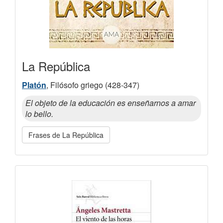
La República
Platón
, Filósofo griego (428-347)
El objeto de la educación es enseñarnos a amar
lo bello.
Frases de La República