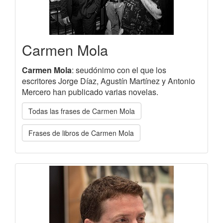
Carmen Mola
Carmen Mola
: seudónimo con el que los
escritores Jorge Díaz, Agustín Martínez y Antonio
Mercero han publicado varias novelas.
Todas las frases de Carmen Mola
Frases de libros de Carmen Mola