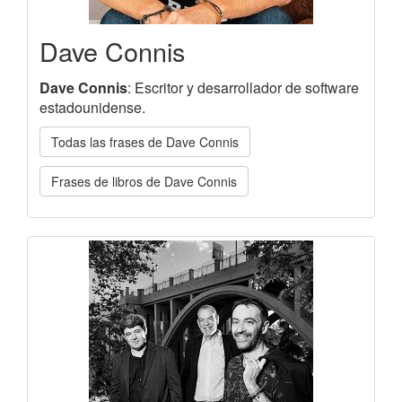
Dave Connis
Dave Connis
: Escritor y desarrollador de software
estadounidense.
Todas las frases de Dave Connis
Frases de libros de Dave Connis