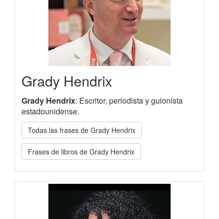
Grady Hendrix
Grady Hendrix
: Escritor, periodista y guionista
estadounidense.
Todas las frases de Grady Hendrix
Frases de libros de Grady Hendrix