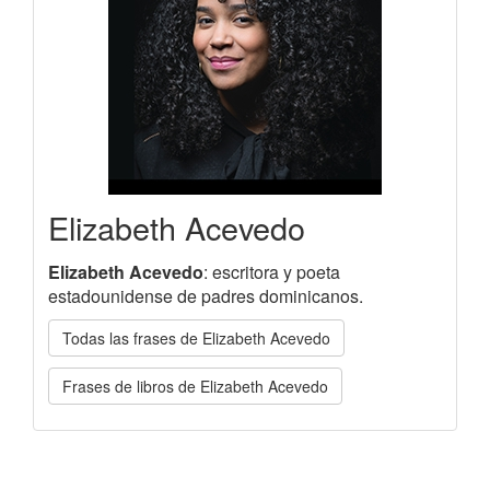
Elizabeth Acevedo
Elizabeth Acevedo
: escritora y poeta
estadounidense de padres dominicanos.
Todas las frases de Elizabeth Acevedo
Frases de libros de Elizabeth Acevedo