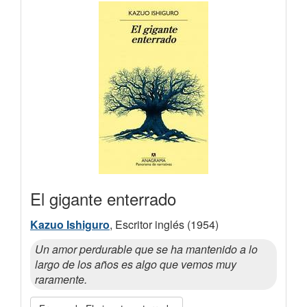
El gigante enterrado
Kazuo Ishiguro
, Escritor inglés (1954)
Un amor perdurable que se ha mantenido a lo
largo de los años es algo que vemos muy
raramente.